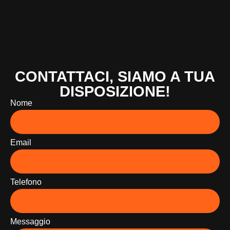
CONTATTACI, SIAMO A TUA
DISPOSIZIONE!
Nome
Email
Telefono
Messaggio