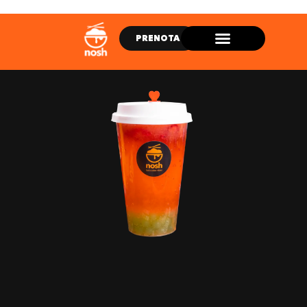
PRENOTA