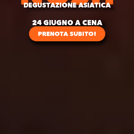
DEGUSTAZIONE ASIATICA
24 GIUGNO A CENA
PRENOTA SUBITO!