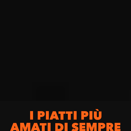
I PIATTI PIÙ
AMATI DI SEMPRE