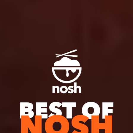
BEST OF
NOSH